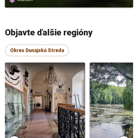
Objavte ďalšie regióny
Okres Dunajská Streda